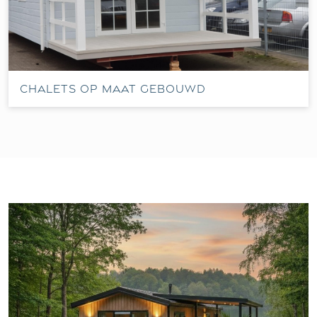
Chalets op maat gebouwd