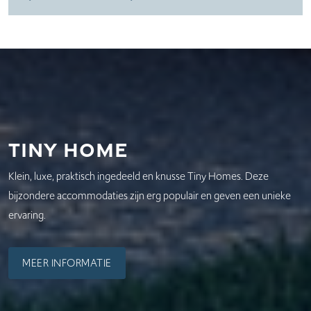
Tiny Home
Klein, luxe, praktisch ingedeeld en knusse Tiny Homes. Deze
bijzondere accommodaties zijn erg populair en geven een unieke
ervaring.
MEER INFORMATIE