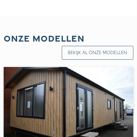
Onze modellen
BEKIJK AL ONZE MODELLEN