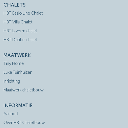
CHALETS
HBT Basic-Line Chalet
HBT Villa Chalet
HBT L-vorm chalet
HBT Dubbel chalet
MAATWERK
Tiny Home
Luxe Tuinhuizen
Inrichting
Maatwerk chaletbouw
INFORMATIE
Aanbod
Over HBT Chaletbouw