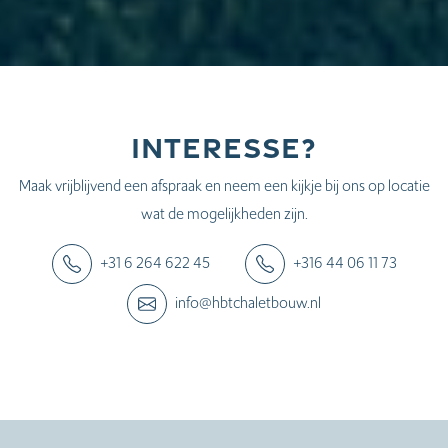
Interesse?
Maak vrijblijvend een afspraak en neem een kijkje bij ons op locatie
wat de mogelijkheden zijn.
+31 6 264 622 45
+316 44 06 11 73
info@hbtchaletbouw.nl