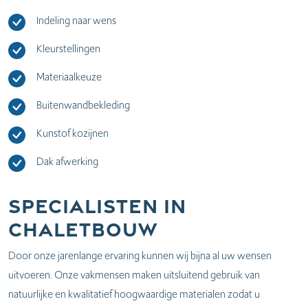
Indeling naar wens
Kleurstellingen
Materiaalkeuze
Buitenwandbekleding
Kunstof kozijnen
Dak afwerking
Specialisten in
Chaletbouw
Door onze jarenlange ervaring kunnen wij bijna al uw wensen
uitvoeren. Onze vakmensen maken uitsluitend gebruik van
natuurlijke en kwalitatief hoogwaardige materialen zodat u