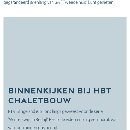
gegarandeerd jarenlang van uw “Tweede huis” kunt genieten.
Binnenkijken bij HBT
chaletbouw
RTV Slingeland is bij ons langs geweest voor de serie
‘Winterswijk in Bedrijf’. Bekijk de video en krijg een indruk wat
wij doen binnen ons bedrijf.