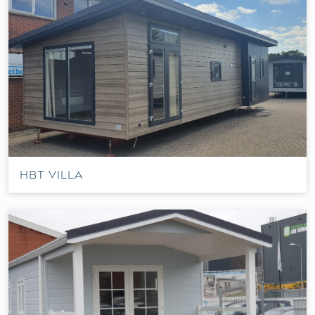
HBT Villa