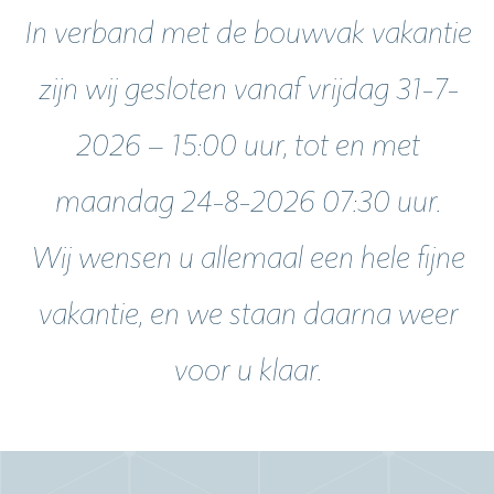
In verband met de bouwvak vakantie
zijn wij gesloten vanaf vrijdag 31-7-
2026 – 15:00 uur, tot en met
maandag 24-8-2026 07:30 uur.
Wij wensen u allemaal een hele fijne
vakantie, en we staan daarna weer
voor u klaar.