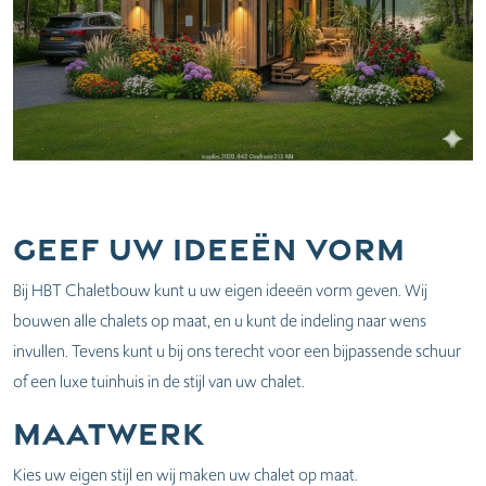
Geef uw ideeën vorm
Bij HBT Chaletbouw kunt u uw eigen ideeën vorm geven. Wij
bouwen alle chalets op maat, en u kunt de indeling naar wens
invullen. Tevens kunt u bij ons terecht voor een bijpassende schuur
of een luxe tuinhuis in de stijl van uw chalet.
Maatwerk
Kies uw eigen stijl en wij maken uw chalet op maat.