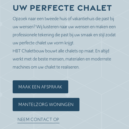
Uw perfecte chalet
Opzoek naar een tweede huis of vakantiehuis die past bij
uw wensen? Wij luisteren naar uw wensen en maken een
professionele tekening die past bij uw smaak en stijl zodat
uw perfecte chalet uw vorm krijgt.
HBT Chaletbouw bouwt alle chalets op maat. En altijd
werkt met de beste mensen, materialen en modernste
machines om uw chalet te realiseren.
MAAK EEN AFSPRAAK
MANTELZORG WONINGEN
NEEM CONTACT OP