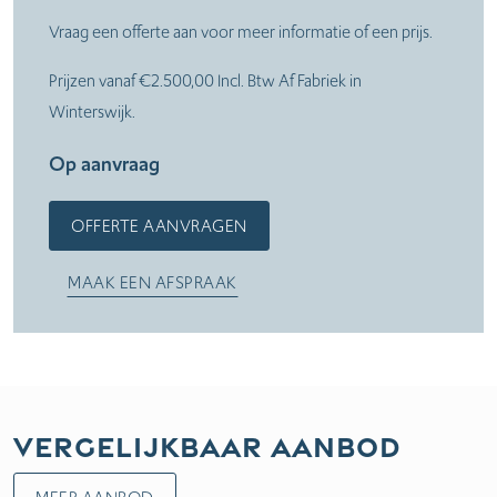
Vraag een offerte aan voor meer informatie of een prijs.
Prijzen vanaf €2.500,00 Incl. Btw Af Fabriek in
Winterswijk.
Op aanvraag
OFFERTE AANVRAGEN
MAAK EEN AFSPRAAK
Vergelijkbaar aanbod