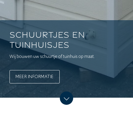
Schuurtjes en
Tuinhuisjes
Wij bouwen uw schuurtje of tuinhuis op maat.
MEER INFORMATIE