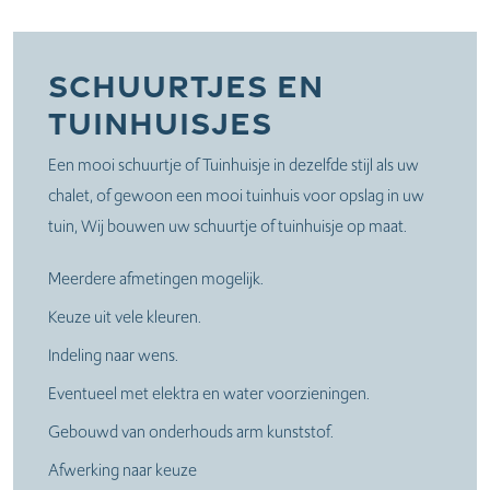
Schuurtjes en
Tuinhuisjes
Een mooi schuurtje of Tuinhuisje in dezelfde stijl als uw
chalet, of gewoon een mooi tuinhuis voor opslag in uw
tuin, Wij bouwen uw schuurtje of tuinhuisje op maat.
Meerdere afmetingen mogelijk.
Keuze uit vele kleuren.
Indeling naar wens.
Eventueel met elektra en water voorzieningen.
Gebouwd van onderhouds arm kunststof.
Afwerking naar keuze