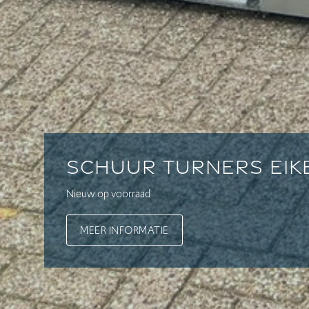
Schuur Turners Ei
Nieuw op voorraad
MEER INFORMATIE