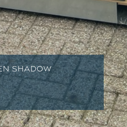
ken Shadow