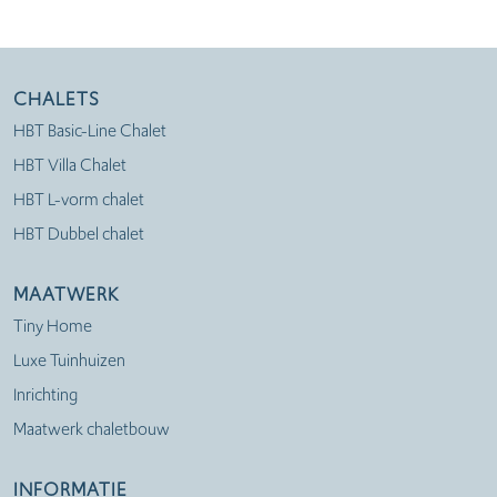
CHALETS
HBT Basic-Line Chalet
HBT Villa Chalet
HBT L-vorm chalet
HBT Dubbel chalet
MAATWERK
Tiny Home
Luxe Tuinhuizen
Inrichting
Maatwerk chaletbouw
INFORMATIE