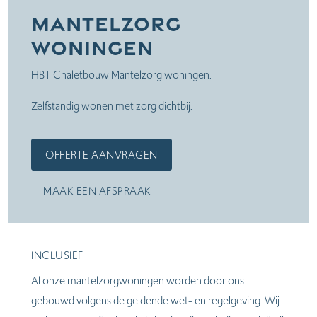
Mantelzorg
woningen
HBT Chaletbouw Mantelzorg woningen.
Zelfstandig wonen met zorg dichtbij.
OFFERTE AANVRAGEN
MAAK EEN AFSPRAAK
INCLUSIEF
Al onze mantelzorgwoningen worden door ons
gebouwd volgens de geldende wet- en regelgeving. Wij